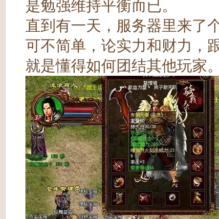
是勉强维持平衡而已。
直到有一天，服务器里来了个
可不简单，论实力和财力，
就是懂得如何团结其他玩家