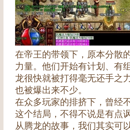
在帝王的带领下，原本分散
力量。他们开始有计划、有
龙很快就被打得毫无还手之
也被爆出来不少。
在众多玩家的排挤下，曾经
这个结局，不得不说是有点
从腾龙的故事，我们其实可以