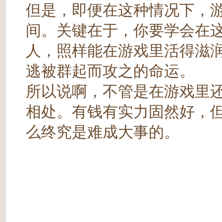
但是，即便在这种情况下，
间。关键在于，你要学会在
人，照样能在游戏里活得滋
逃被群起而攻之的命运。
所以说啊，不管是在游戏里
相处。有钱有实力固然好，
么终究是难成大事的。