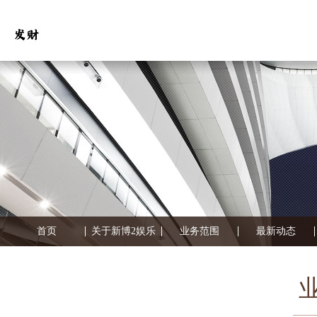
首页
关于新博2娱乐
业务范围
最新动态