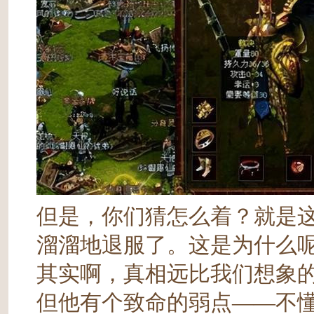
但是，你们猜怎么着？就是
溜溜地退服了。这是为什么
其实啊，真相远比我们想象
但他有个致命的弱点——不