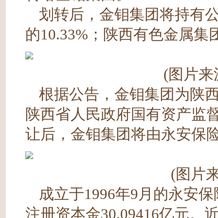
划转后，金钼集团将持有公
的10.33%；陕西有色金属
(图片来
根据公告，金钼集团为陕
陕西省人民政府国有资产监督
让后，金钼集团将由永安保
(图片
成立于1996年9月的永
注册资本金30.09416亿