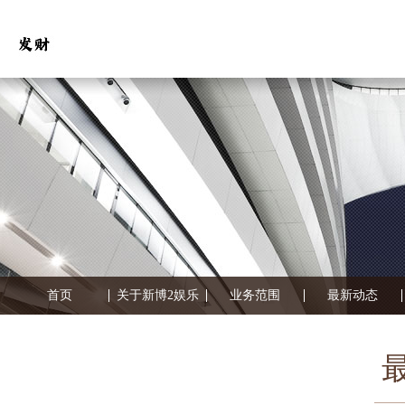
首页
关于新博2娱乐
业务范围
最新动态