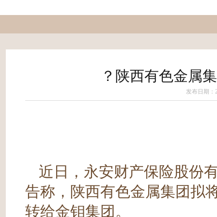
？陕西有色金属集
发布日期：202
近日，永安财产保险股份有
告称，陕西有色金属集团拟将
转给金钼集团。