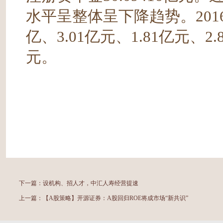
水平呈整体呈下降趋势。2016
亿、3.01亿元、1.81亿元、2.
元。
下一篇：
设机构、招人才，中汇人寿经营提速
上一篇：
【A股策略】开源证券：A股回归ROE将成市场“新共识”